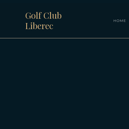
Golf Club
HOME
Liberec